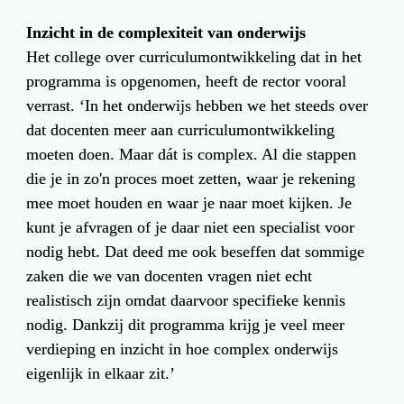
Inzicht in de complexiteit van onderwijs
Het college over curriculumontwikkeling dat in het 
programma is opgenomen, heeft de rector vooral 
verrast. ‘In het onderwijs hebben we het steeds over 
dat docenten meer aan curriculumontwikkeling 
moeten doen. Maar dát is complex. Al die stappen 
die je in zo'n proces moet zetten, waar je rekening 
mee moet houden en waar je naar moet kijken. Je 
kunt je afvragen of je daar niet een specialist voor 
nodig hebt. Dat deed me ook beseffen dat sommige 
zaken die we van docenten vragen niet echt 
realistisch zijn omdat daarvoor specifieke kennis 
nodig. Dankzij dit programma krijg je veel meer 
verdieping en inzicht in hoe complex onderwijs 
eigenlijk in elkaar zit.’