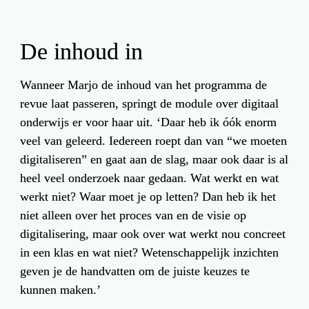
De inhoud in
Wanneer Marjo de inhoud van het programma de 
revue laat passeren, springt de module over digitaal 
onderwijs er voor haar uit. ‘Daar heb ik óók enorm 
veel van geleerd. Iedereen roept dan van “we moeten 
digitaliseren” en gaat aan de slag, maar ook daar is al 
heel veel onderzoek naar gedaan. Wat werkt en wat 
werkt niet? Waar moet je op letten? Dan heb ik het 
niet alleen over het proces van en de visie op 
digitalisering, maar ook over wat werkt nou concreet 
in een klas en wat niet? Wetenschappelijk inzichten 
geven je de handvatten om de juiste keuzes te 
kunnen maken.’
