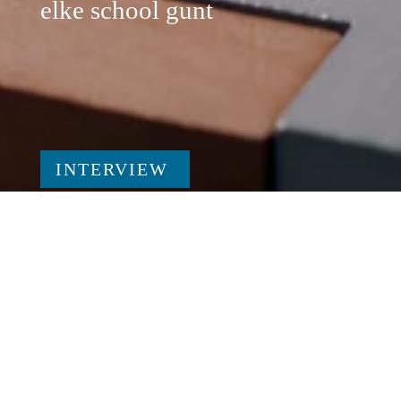
elke school gunt
 INTERVIEW  