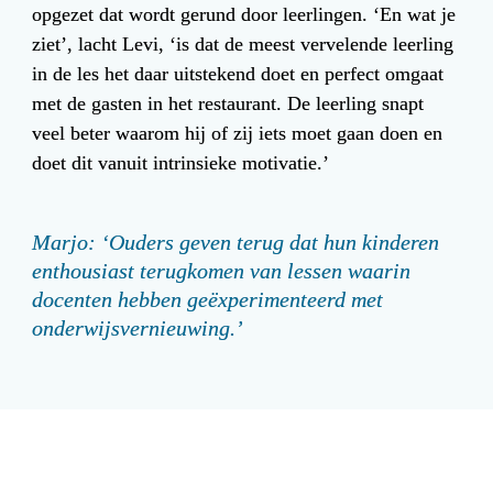
opgezet dat wordt gerund door leerlingen. ‘En wat je 
ziet’, lacht Levi, ‘is dat de meest vervelende leerling 
in de les het daar uitstekend doet en perfect omgaat 
met de gasten in het restaurant. De leerling snapt 
veel beter waarom hij of zij iets moet gaan doen en 
doet dit vanuit intrinsieke motivatie.’
Marjo: ‘Ouders geven terug dat hun kinderen 
enthousiast terugkomen van lessen waarin 
docenten hebben geëxperimenteerd met 
onderwijsvernieuwing.’