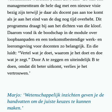
managementteam de hele dag met een nieuwe visie 
bezig zijn terwijl je daar als docent pas aan toe komt 
als je aan het eind van de dag nog tijd overhebt. Dit 
programma draagt bij aan het dichten van die kloof. 
Daarom vond ik de boodschap in de module over 
loopbaanpaden en een toekomstbestendige werk- en 
leeromgeving voor docenten zo belangrijk. En die 
luidt: “Vertel wat je doet, waarom je het doet en doe 
wat je zegt.” Door A te zeggen en uiteindelijk B te 
doen, omdat dit beter uitkomt, verlies je het 
vertrouwen.’
Marjo: ‘Wetenschappelijk inzichten geven je de 
handvatten om de juiste keuzes te kunnen 
maken.’