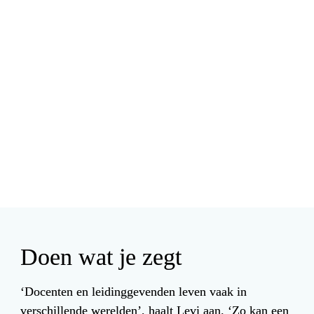
Doen wat je zegt
‘Docenten en leidinggevenden leven vaak in 
verschillende werelden’, haalt Levi aan. ‘Zo kan een 