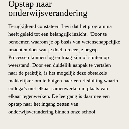
Opstap naar 
onderwijsverandering
Terugkijkend constateert Levi dat het programma 
heeft geleid tot een belangrijk inzicht. ‘Door te 
benoemen waarom je op basis van wetenschappelijke 
inzichten doet wat je doet, creëer je begrip. 
Processen kunnen log en traag zijn of stuiten op 
weerstand. Door een duidelijk aanpak te vertalen 
naar de praktijk, is het mogelijk deze obstakels 
makkelijker om te buigen naar een ritsluiting waarin 
collega’s met elkaar samenwerken in plaats van 
elkaar tegenwerken. De leergang is daarmee een 
opstap naar het ingang zetten van 
onderwijsverandering binnen onze school.