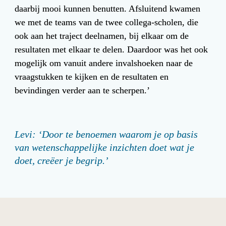
daarbij mooi kunnen benutten. Afsluitend kwamen 
we met de teams van de twee collega-scholen, die 
ook aan het traject deelnamen, bij elkaar om de 
resultaten met elkaar te delen. Daardoor was het ook 
mogelijk om vanuit andere invalshoeken naar de 
vraagstukken te kijken en de resultaten en 
bevindingen verder aan te scherpen.’
Levi: ‘Door te benoemen waarom je op basis 
van wetenschappelijke inzichten doet wat je 
doet, creëer je begrip.’