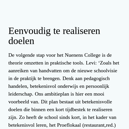
Eenvoudig te realiseren 
doelen
De volgende stap voor het Nuenens College is de 
theorie omzetten in praktische tools. Levi: ‘Zoals het 
aanreiken van handvatten om de nieuwe schoolvisie 
in de praktijk te brengen. Denk aan pedagogisch 
handelen, betekenisvol onderwijs en persoonlijk 
leiderschap. Ons ambitieplan is hier een mooi 
voorbeeld van. Dit plan bestaat uit betekenisvolle 
doelen die binnen een kort tijdbestek te realiseren 
zijn. Zo heeft de school sinds kort, in het kader van 
betekenisvol leren, het Proeflokaal (restaurant,red.) 