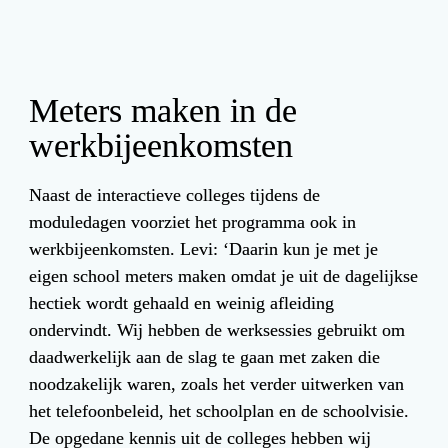
Meters maken in de 
werkbijeenkomsten
Naast de interactieve colleges tijdens de 
moduledagen voorziet het programma ook in 
werkbijeenkomsten. Levi: ‘Daarin kun je met je 
eigen school meters maken omdat je uit de dagelijkse 
hectiek wordt gehaald en weinig afleiding 
ondervindt. Wij hebben de werksessies gebruikt om 
daadwerkelijk aan de slag te gaan met zaken die 
noodzakelijk waren, zoals het verder uitwerken van 
het telefoonbeleid, het schoolplan en de schoolvisie. 
De opgedane kennis uit de colleges hebben wij 